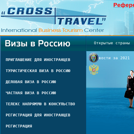
Рефере
Открытые страны
Новости за 2021
ПРИГЛАШЕНИЕ ДЛЯ ИНОСТРАНЦЕВ
ТУРИСТИЧЕСКАЯ ВИЗА В РОССИЮ
ДЕЛОВАЯ ВИЗА В РОССИЮ
ЧАСТНАЯ ВИЗА В РОССИЮ
ТЕЛЕКС НАПРЯМУЮ В КОНСУЛЬСТВО
РЕГИСТРАЦИЯ ДЛЯ ИНОСТРАНЦЕВ
РЕГИСТРАЦИЯ