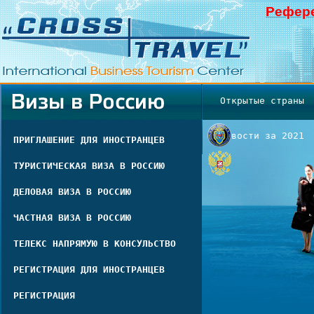
Рефере
Открытые страны
Новости за 2021
ПРИГЛАШЕНИЕ ДЛЯ ИНОСТРАНЦЕВ
ТУРИСТИЧЕСКАЯ ВИЗА В РОССИЮ
ДЕЛОВАЯ ВИЗА В РОССИЮ
ЧАСТНАЯ ВИЗА В РОССИЮ
ТЕЛЕКС НАПРЯМУЮ В КОНСУЛЬСТВО
РЕГИСТРАЦИЯ ДЛЯ ИНОСТРАНЦЕВ
РЕГИСТРАЦИЯ