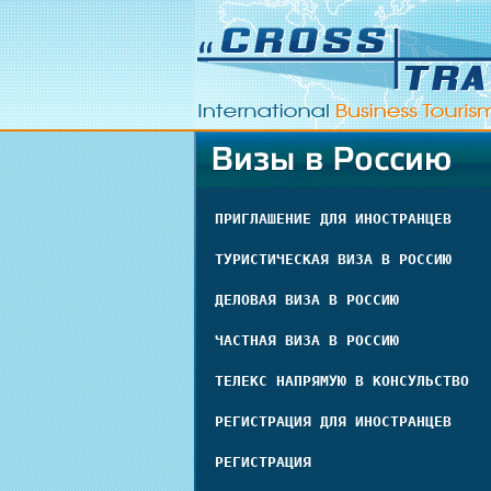
ПРИГЛАШЕНИЕ ДЛЯ ИНОСТРАНЦЕВ
ТУРИСТИЧЕСКАЯ ВИЗА В РОССИЮ
ДЕЛОВАЯ ВИЗА В РОССИЮ
ЧАСТНАЯ ВИЗА В РОССИЮ
ТЕЛЕКС НАПРЯМУЮ В КОНСУЛЬСТВО
РЕГИСТРАЦИЯ ДЛЯ ИНОСТРАНЦЕВ
РЕГИСТРАЦИЯ