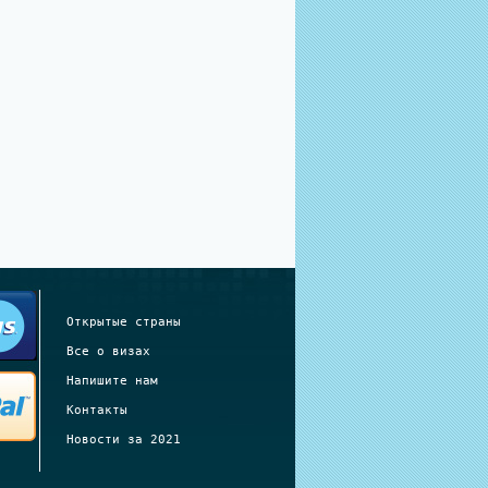
Открытые страны
Все о визах
Напишите нам
Контакты
Новости за 2021