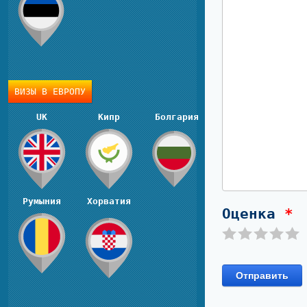
ВИЗЫ В ЕВРОПУ
UK
Кипр
Болгария
Румыния
Хорватия
Оценка
*
Отправить