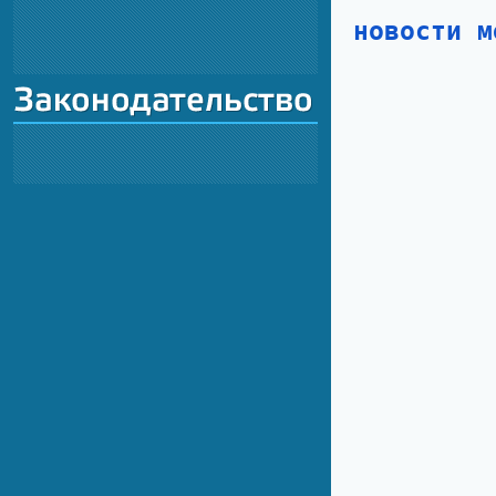
новости м