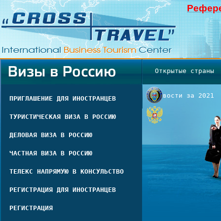
Рефере
Открытые страны
Новости за 2021
ПРИГЛАШЕНИЕ ДЛЯ ИНОСТРАНЦЕВ
ТУРИСТИЧЕСКАЯ ВИЗА В РОССИЮ
ДЕЛОВАЯ ВИЗА В РОССИЮ
ЧАСТНАЯ ВИЗА В РОССИЮ
ТЕЛЕКС НАПРЯМУЮ В КОНСУЛЬСТВО
РЕГИСТРАЦИЯ ДЛЯ ИНОСТРАНЦЕВ
РЕГИСТРАЦИЯ